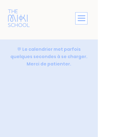
💬 Le calendrier met parfois
quelques secondes à se charger.
Merci de patienter.