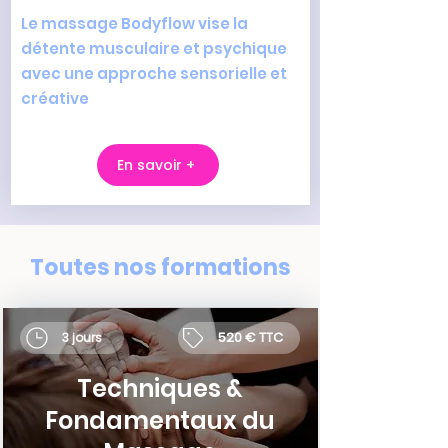
Le massage Bodyflow vise la
détente musculaire et psychique
avec une approche sensorielle et
créative
En savoir +
Toutes nos formations
520 € TTC
3 jours
Techniques &
Fondamentaux du