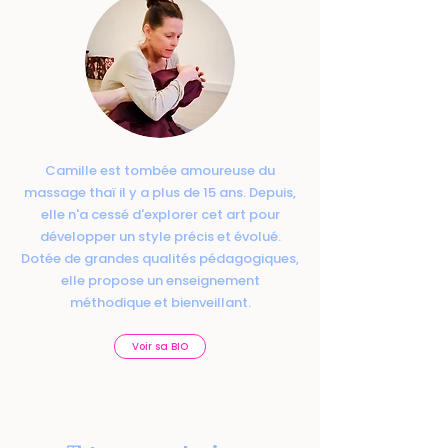
Camille est tombée amoureuse du
massage thaï il y a plus de 15 ans. Depuis,
elle n'a cessé d'explorer cet art pour
développer un style précis et évolué.
Dotée de grandes qualités pédagogiques,
elle propose un enseignement
méthodique et bienveillant.
Voir sa BIO