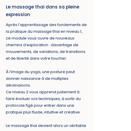
Le massage thaï dans sa pleine
expression
Après l’apprentissage des fondements de
la pratique du massage thai en niveau 1,
ce module vous ouvre de nouveaux
chemins d’exploration : davantage de
mouvements, de variations, de transitions
et de liberté dans votre toucher.
À l’image du yoga, une posture peut
donner naissance à de multiples
déclinaisons.
Ce niveau 2 vous apprend justement à
faire évoluer vos techniques, à sortir du
protocole figé pour entrer dans une
pratique plus fluide, intuitive et créative.
Le massage thai devient alors un véritable