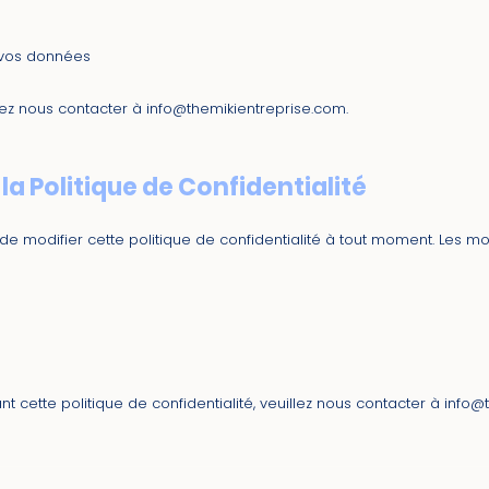
 vos données
llez nous contacter à
info@themikientreprise.com
.
la Politique de Confidentialité
de modifier cette politique de confidentialité à tout moment. Les mo
t cette politique de confidentialité, veuillez nous contacter à
info@