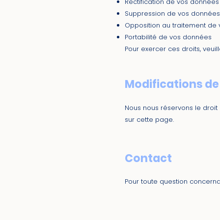
Rectification de vos données
Suppression de vos données
Opposition au traitement de
Portabilité de vos données
Pour exercer ces droits, veui
Modifications de 
Nous nous réservons le droit 
sur cette page.
Contact
Pour toute question concernan