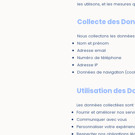
les utilisons, et les mesures
Collecte des Do
Nous collectons les données 
Nom et prénom
Adresse email
Numéro de téléphone
Adresse IP
Données de navigation (cook
Utilisation des 
Les données collectées sont u
Fournir et améliorer nos serv
Communiquer avec vous
Personnaliser votre expérienc
Respecter nos obligations lé