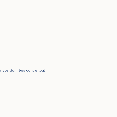
r vos données contre tout