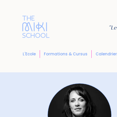
“Le
L'Ecole
Formations & Cursus
Calendrier